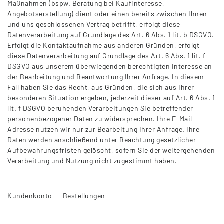
Maßnahmen (bspw. Beratung bei Kaufinteresse,
Angebotserstellung) dient oder einen bereits zwischen Ihnen
und uns geschlossenen Vertrag betrifft, erfolgt diese
Datenverarbeitung auf Grundlage des Art. 6 Abs. 1 lit. b DSGVO.
Erfolgt die Kontaktaufnahme aus anderen Gründen, erfolgt
diese Datenverarbeitung auf Grundlage des Art. 6 Abs. 1 lit. f
DSGVO aus unserem überwiegenden berechtigten Interesse an
der Bearbeitung und Beantwortung Ihrer Anfrage. In diesem
Fall haben Sie das Recht, aus Gründen, die sich aus Ihrer
besonderen Situation ergeben, jederzeit dieser auf Art. 6 Abs. 1
lit. f DSGVO beruhenden Verarbeitungen Sie betreffender
personenbezogener Daten zu widersprechen. Ihre E-Mail-
Adresse nutzen wir nur zur Bearbeitung Ihrer Anfrage. Ihre
Daten werden anschließend unter Beachtung gesetzlicher
Aufbewahrungsfristen gelöscht, sofern Sie der weitergehenden
Verarbeitung und Nutzung nicht zugestimmt haben.
Kundenkonto Bestellungen