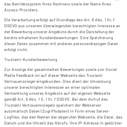
das Betriebssystem Ihres Rechners sowie der Name Ihres
Access-Providers.
Die Verarbeitung erfolgt auf Grundlage des Art. 6 Abs. 1 lit. f
DSGVO aus unserem überwiegenden berechtigten Interesse an
der Bewerbung unserer Angebote durch die Darstellung der
bereits erhaltenen Kundenbewertungen. Eine Speicherung
dieser Daten zusammen mit anderen personenbezogen Daten
erfolgt nicht.
Trustami-Kundenbewertung
Zur Anzeige der gesammelten Bewertungen sowie von Social
Media Feedback ist auf dieser Webseite das Trustami
Vertrauenssiegel eingebunden. Dies dient der Umsetzung
unserer berechtigten Interessen an einer optimalen
Vermarktung unseres Angebots auf der eigenen Webseite
gemäß Art. 6 Abs. 1 S. 1 lit. f DSGVO. Bei dem Aufruf des
Trustami Vertrauenssiegels speichert der Webserver
automatisch Daten (Zugriffsdaten) in Form eines Server-
Logfiles, das den Namen der abgerufen Webseite, die Datei, das
Datum und die Uhrzeit des Abrufs, Ihre IP-Adresse in gekürzter