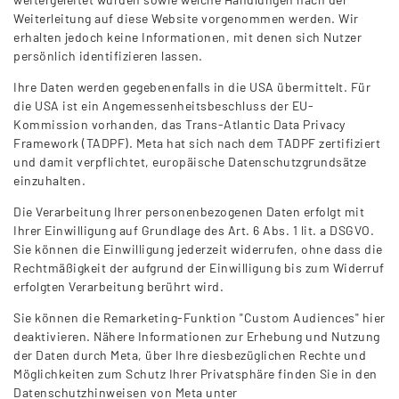
Weiterleitung auf diese Website vorgenommen werden. Wir
erhalten jedoch keine Informationen, mit denen sich Nutzer
persönlich identifizieren lassen.
Ihre Daten werden gegebenenfalls in die USA übermittelt. Für
die USA ist ein Angemessenheitsbeschluss der EU-
Kommission vorhanden, das Trans-Atlantic Data Privacy
Framework (TADPF). Meta hat sich nach dem TADPF zertifiziert
und damit verpflichtet, europäische Datenschutzgrundsätze
einzuhalten.
Die Verarbeitung Ihrer personenbezogenen Daten erfolgt mit
Ihrer Einwilligung auf Grundlage des Art. 6 Abs. 1 lit. a DSGVO.
Sie können die Einwilligung jederzeit widerrufen, ohne dass die
Rechtmäßigkeit der aufgrund der Einwilligung bis zum Widerruf
erfolgten Verarbeitung berührt wird.
Sie können die Remarketing-Funktion "Custom Audiences" hier
deaktivieren. Nähere Informationen zur Erhebung und Nutzung
der Daten durch Meta, über Ihre diesbezüglichen Rechte und
Möglichkeiten zum Schutz Ihrer Privatsphäre finden Sie in den
Datenschutzhinweisen von Meta unter