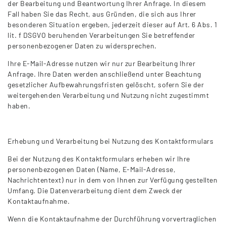
der Bearbeitung und Beantwortung Ihrer Anfrage. In diesem
Fall haben Sie das Recht, aus Gründen, die sich aus Ihrer
besonderen Situation ergeben, jederzeit dieser auf Art. 6 Abs. 1
lit. f DSGVO beruhenden Verarbeitungen Sie betreffender
personenbezogener Daten zu widersprechen.
Ihre E-Mail-Adresse nutzen wir nur zur Bearbeitung Ihrer
Anfrage. Ihre Daten werden anschließend unter Beachtung
gesetzlicher Aufbewahrungsfristen gelöscht, sofern Sie der
weitergehenden Verarbeitung und Nutzung nicht zugestimmt
haben.
Erhebung und Verarbeitung bei Nutzung des Kontaktformulars
Bei der Nutzung des Kontaktformulars erheben wir Ihre
personenbezogenen Daten (Name, E-Mail-Adresse,
Nachrichtentext) nur in dem von Ihnen zur Verfügung gestellten
Umfang. Die Datenverarbeitung dient dem Zweck der
Kontaktaufnahme.
Wenn die Kontaktaufnahme der Durchführung vorvertraglichen