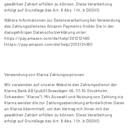
gewählten Zahlart erfüllen zu können. Diese Verarbeitung
erfolgt auf Grundlage des Art. 6 Abs. 1 lit. b DSGVO.
Nähere Informationen zur Datenverarbeitung bei Verwendung
des Zahlungsdienstes Amazon Payments finden Sie in der
dazugehörigen Datenschutzerklärung unter:
https://pay.amazon.com/de/help/201212490
(https://pay.amazon.com/de/help/201212490)
Verwendung von Klarna Zahlungsoptionen
Wir verwenden auf unserer Website den Zahlungsdienst der
Klarna Bank AB (publ) (Sveavägen 46, 111 34 Stockholm,
Schweden; "Klarna"). Mit Auswahl und Nutzung von Zahlung via
Klarna werden die zur Zahlungsabwicklung erforderlichen Daten
an Klarna übermittelt, um den Vertrag mit Ihnen mit der
gewählten Zahlart erfüllen zu können. Diese Verarbeitung
erfolgt auf Grundlage des Art. 6 Abs. 1 lit. b DSGVO.