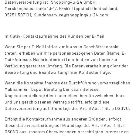
Datenverarbeitung ist: Shopping4u-24 GmbH,
Mercklinghausstraße 13-17, 59557 Lippstadt Deutschland,
05251-507101, Kundenservice@shopping4u-24.com
Initiativ-Kontaktaufnahme des Kunden per E-Mail
Wenn Sie per E-Mail initiativ mit uns in Geschäftskontakt
treten, erheben wir Ihre personenbezogenen Daten (Name, E-
Mail-Adresse, Nachrichtentext) nur in dem von Ihnen zur
Verfügung gestellten Umfang. Die Datenverarbeitung dient der
Bearbeitung und Beantwortung Ihrer Kontaktanfrage.
Wenn die Kontaktaufnahme der Durchführung vorvertraglichen
Maßnahmen (bspw. Beratung bei Kaufinteresse,
Angebotserstellung) dient oder einen bereits zwischen Ihnen
und uns geschlossenen Vertrag betrifft, erfolgt diese
Datenverarbeitung auf Grundlage des Art. 6 Abs. 1 lit. b DSGVO.
Erfolgt die Kontaktaufnahme aus anderen Gründen, erfolgt
diese Datenverarbeitung auf Grundlage des Art. 6 Abs. 1 lit. f
DSGVO aus unserem überwiegenden berechtigten Interesse an