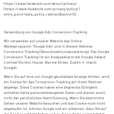
https://www.facebook.com/about/privacy/
(https://www.facebook.com/privacy/policy/?
entry_point=data_policy_redirect&entry=0).
Verwendung von Google Ads Conversion-Tracking
Wir verwenden auf unserer Website das Online-
Werbeprogramm "Google Ads" und in diesem Rahmen
Conversion-Tracking (Besuchsaktionsauswertung). Das Google
Conversion Tracking ist ein Analysedienst der Google Ireland
Limited (Gordon House, Barrow Street, Dublin 4, Irland;
Google).
Wenn Sie auf eine von Google geschaltete Anzeige klicken, wird
ein Cookie für das Conversion-Tracking auf Ihrem Rechner
abgelegt. Diese Cookies haben eine begrenzte Gültigkeit,
enthalten keine personenbezogenen Daten und dienen somit
nicht der persönlichen Identifizierung. Wenn Sie bestimmte
Seiten unserer Website besuchen und das Cookie noch nicht
abgelaufen ist, können Google und wir erkennen, dass Sie auf
die Anzeige geklickt haben und zu dieser Seite weitergeleitet