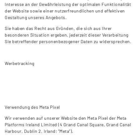
Interesse an der Gewährleistung der optimalen Funktionalität
der Website sowie einer nutzerfreundlichen und effektiven
Gestaltung unseres Angebots.
Sie haben das Recht aus Gründen, die sich aus Ihrer
besonderen Situation ergeben, jederzeit dieser Verarbeitung
Sie betreffender personenbezogener Daten zu widersprechen.
Werbetracking
Verwendung des Meta Pixel
Wir verwenden auf unserer Website den Meta Pixel der Meta
Platforms Ireland Limited (4 Grand Canal Square, Grand Canal
Harbour, Dublin 2, Irland; "Meta").