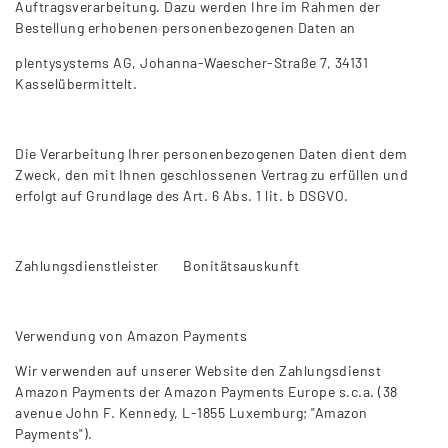
Auftragsverarbeitung. Dazu werden Ihre im Rahmen der
Bestellung erhobenen personenbezogenen Daten an
plentysystems AG, Johanna-Waescher-Straße 7, 34131
Kasselübermittelt.
Die Verarbeitung Ihrer personenbezogenen Daten dient dem
Zweck, den mit Ihnen geschlossenen Vertrag zu erfüllen und
erfolgt auf Grundlage des Art. 6 Abs. 1 lit. b DSGVO.
Zahlungsdienstleister Bonitätsauskunft
Verwendung von Amazon Payments
Wir verwenden auf unserer Website den Zahlungsdienst
Amazon Payments der Amazon Payments Europe s.c.a. (38
avenue John F. Kennedy, L-1855 Luxemburg; "Amazon
Payments").