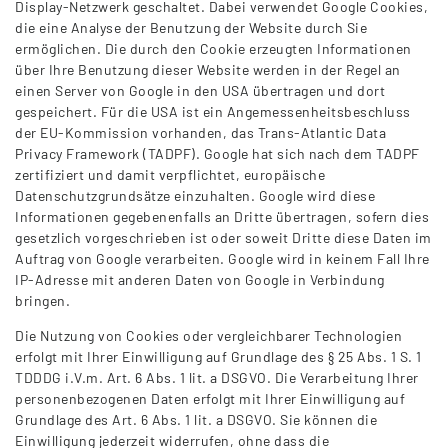
Display-Netzwerk geschaltet. Dabei verwendet Google Cookies,
die eine Analyse der Benutzung der Website durch Sie
ermöglichen. Die durch den Cookie erzeugten Informationen
über Ihre Benutzung dieser Website werden in der Regel an
einen Server von Google in den USA übertragen und dort
gespeichert. Für die USA ist ein Angemessenheitsbeschluss
der EU-Kommission vorhanden, das Trans-Atlantic Data
Privacy Framework (TADPF). Google hat sich nach dem TADPF
zertifiziert und damit verpflichtet, europäische
Datenschutzgrundsätze einzuhalten. Google wird diese
Informationen gegebenenfalls an Dritte übertragen, sofern dies
gesetzlich vorgeschrieben ist oder soweit Dritte diese Daten im
Auftrag von Google verarbeiten. Google wird in keinem Fall Ihre
IP-Adresse mit anderen Daten von Google in Verbindung
bringen.
Die Nutzung von Cookies oder vergleichbarer Technologien
erfolgt mit Ihrer Einwilligung auf Grundlage des § 25 Abs. 1 S. 1
TDDDG i.V.m. Art. 6 Abs. 1 lit. a DSGVO. Die Verarbeitung Ihrer
personenbezogenen Daten erfolgt mit Ihrer Einwilligung auf
Grundlage des Art. 6 Abs. 1 lit. a DSGVO. Sie können die
Einwilligung jederzeit widerrufen, ohne dass die