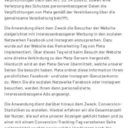
Verletzung des Schutzes personenbezogener Daten die
Verpflichtungen von Meta gemäß der Vereinbarung über die
gemeinsame Verarbeitung betrifft.
Die Anwendung dient dem Zweck die Besucher der Website
zielgerichtet mit interessenbezogener Werbung in den sozialen
Netzwerken Facebook und Instagram anzusprechen. Dazu
wurde auf der Website das Remarketing-Tag von Meta
implementiert. Über dieses Tag wird beim Besuch der Website
eine direkte Verbindung zu den Meta-Servern hergestellt.
Hierdurch wird an den Meta-Server übermittelt, welche unserer
Seiten Sie besucht haben. Meta ordnet diese Information Ihrem
persönlichen Facebook- und/oder Instagram-Benutzerkonto
zu. Wenn Sie die sozialen Netzwerke Facebook oder Instagram
besuchen, werden Ihnen dann personalisierte,
interessenbezogene Ads angezeigt.
Die Anwendung dient darüber hinaus dem Zweck, Conversion-
Statistiken zu erstellen. Hierbei erfahren wir die Gesamtanzahl
der Nutzer, die auf eine unserer Anzeigen geklickt haben und zu
einer mit einem Conversion-Tracking-Tag versehenen Seite
weitergeleitet wurden sowie welche Handlungen nach der