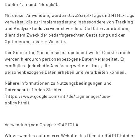
Dublin 4, Irland; "Google").
Mit dieser Anwendung werden JavaScript-Tags und HTML-Tags
verwaltet, die zur Implementierung insbesondere von Tracking-
und Analyse-Tools verwendet werden. Die Datenverarbeitung
dient dem Zweck der bedarfsgerechten Gestaltung und der
Optimierung unserer Website.
Der Google Tag Manager selbst speichert weder Cookies noch
werden hierdurch personenbezogene Daten verarbeitet. Er
ermöglicht jedoch die Auslösung weiterer Tags, die
personenbezogene Daten erheben und verarbeiten können.
Nähere Informationen zu Nutzungsbedingungen und
Datenschutz finden Sie hier
(https://www.google.com/intl/de/tagmanager/use-
policy.html).
Verwendung von Google reCAPTCHA
Wir verwenden auf unserer Website den Dienst reCAPTCHA der