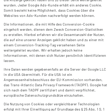
wurden. Jeder Google Ads-Kunde erhält ein anderes Cookie.
Somit besteht keine Möglichkeit, dass Cookies über die
Websites von Ads-Kunden nachverfolgt werden können.
Die Informationen, die mit Hilfe des Conversion-Cookie
eingeholt werden, dienen dem Zweck Conversion-Statistiken
zu erstellen. Hierbei erfahren wir die Gesamtanzahl der Nutzer,
die auf eine unserer Anzeigen geklickt haben und zu einer mit
einem Conversion-Tracking-Tag versehenen Seite
weitergeleitet wurden. Wir erhalten jedoch keine
Informationen, mit denen sich Nutzer persönlich identifizieren
lassen.
Ihre Daten werden gegebenenfalls an die Server der Google LLC
in die USA übermittelt. Für die USA ist ein
Angemessenheitsbeschluss der EU-Kommission vorhanden,
das Trans-Atlantic Data Privacy Framework (TADPF). Google hat
sich nach dem TADPF zertifiziert und damit verpflichtet,
europäische Datenschutzgrundsätze einzuhalten.
Die Nutzung von Cookies oder vergleichbarer Technologien
erfolgt mit Ihrer Einwilligung auf Grundlage des § 25 Abs. 1 S. 1