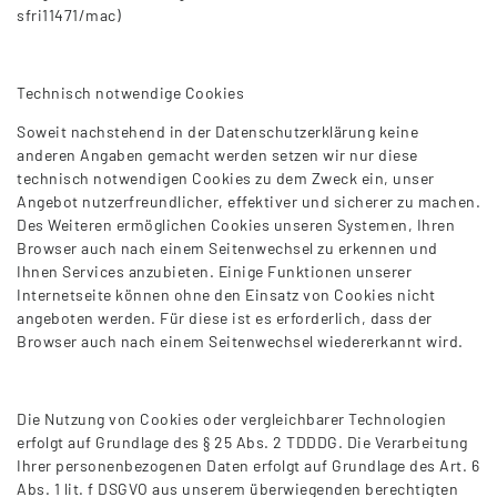
sfri11471/mac)
Technisch notwendige Cookies
Soweit nachstehend in der Datenschutzerklärung keine
anderen Angaben gemacht werden setzen wir nur diese
technisch notwendigen Cookies zu dem Zweck ein, unser
Angebot nutzerfreundlicher, effektiver und sicherer zu machen.
Des Weiteren ermöglichen Cookies unseren Systemen, Ihren
Browser auch nach einem Seitenwechsel zu erkennen und
Ihnen Services anzubieten. Einige Funktionen unserer
Internetseite können ohne den Einsatz von Cookies nicht
angeboten werden. Für diese ist es erforderlich, dass der
Browser auch nach einem Seitenwechsel wiedererkannt wird.
Die Nutzung von Cookies oder vergleichbarer Technologien
erfolgt auf Grundlage des § 25 Abs. 2 TDDDG. Die Verarbeitung
Ihrer personenbezogenen Daten erfolgt auf Grundlage des Art. 6
Abs. 1 lit. f DSGVO aus unserem überwiegenden berechtigten