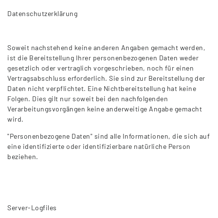
Datenschutzerklärung
Soweit nachstehend keine anderen Angaben gemacht werden,
ist die Bereitstellung Ihrer personenbezogenen Daten weder
gesetzlich oder vertraglich vorgeschrieben, noch für einen
Vertragsabschluss erforderlich. Sie sind zur Bereitstellung der
Daten nicht verpflichtet. Eine Nichtbereitstellung hat keine
Folgen. Dies gilt nur soweit bei den nachfolgenden
Verarbeitungsvorgängen keine anderweitige Angabe gemacht
wird.
"Personenbezogene Daten" sind alle Informationen, die sich auf
eine identifizierte oder identifizierbare natürliche Person
beziehen.
Server-Logfiles