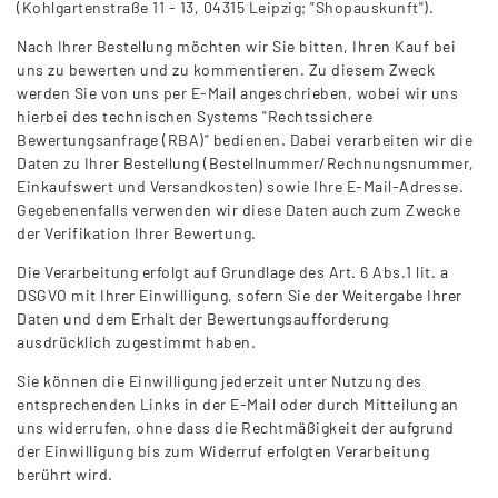
(Kohlgartenstraße 11 - 13, 04315 Leipzig; "Shopauskunft").
Nach Ihrer Bestellung möchten wir Sie bitten, Ihren Kauf bei
uns zu bewerten und zu kommentieren. Zu diesem Zweck
werden Sie von uns per E-Mail angeschrieben, wobei wir uns
hierbei des technischen Systems "Rechtssichere
Bewertungsanfrage (RBA)" bedienen. Dabei verarbeiten wir die
Daten zu Ihrer Bestellung (Bestellnummer/Rechnungsnummer,
Einkaufswert und Versandkosten) sowie Ihre E-Mail-Adresse.
Gegebenenfalls verwenden wir diese Daten auch zum Zwecke
der Verifikation Ihrer Bewertung.
Die Verarbeitung erfolgt auf Grundlage des Art. 6 Abs.1 lit. a
DSGVO mit Ihrer Einwilligung, sofern Sie der Weitergabe Ihrer
Daten und dem Erhalt der Bewertungsaufforderung
ausdrücklich zugestimmt haben.
Sie können die Einwilligung jederzeit unter Nutzung des
entsprechenden Links in der E-Mail oder durch Mitteilung an
uns widerrufen, ohne dass die Rechtmäßigkeit der aufgrund
der Einwilligung bis zum Widerruf erfolgten Verarbeitung
berührt wird.