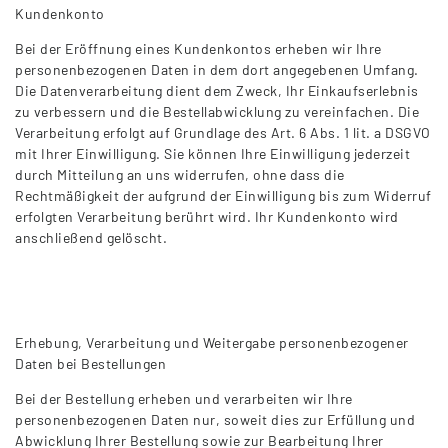
Kundenkonto
Bei der Eröffnung eines Kundenkontos erheben wir Ihre
personenbezogenen Daten in dem dort angegebenen Umfang.
Die Datenverarbeitung dient dem Zweck, Ihr Einkaufserlebnis
zu verbessern und die Bestellabwicklung zu vereinfachen. Die
Verarbeitung erfolgt auf Grundlage des Art. 6 Abs. 1 lit. a DSGVO
mit Ihrer Einwilligung. Sie können Ihre Einwilligung jederzeit
durch Mitteilung an uns widerrufen, ohne dass die
Rechtmäßigkeit der aufgrund der Einwilligung bis zum Widerruf
erfolgten Verarbeitung berührt wird. Ihr Kundenkonto wird
anschließend gelöscht.
Erhebung, Verarbeitung und Weitergabe personenbezogener
Daten bei Bestellungen
Bei der Bestellung erheben und verarbeiten wir Ihre
personenbezogenen Daten nur, soweit dies zur Erfüllung und
Abwicklung Ihrer Bestellung sowie zur Bearbeitung Ihrer