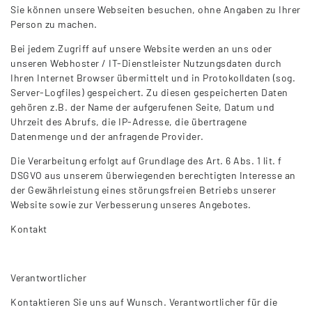
Sie können unsere Webseiten besuchen, ohne Angaben zu Ihrer
Person zu machen.
Bei jedem Zugriff auf unsere Website werden an uns oder
unseren Webhoster / IT-Dienstleister Nutzungsdaten durch
Ihren Internet Browser übermittelt und in Protokolldaten (sog.
Server-Logfiles) gespeichert. Zu diesen gespeicherten Daten
gehören z.B. der Name der aufgerufenen Seite, Datum und
Uhrzeit des Abrufs, die IP-Adresse, die übertragene
Datenmenge und der anfragende Provider.
Die Verarbeitung erfolgt auf Grundlage des Art. 6 Abs. 1 lit. f
DSGVO aus unserem überwiegenden berechtigten Interesse an
der Gewährleistung eines störungsfreien Betriebs unserer
Website sowie zur Verbesserung unseres Angebotes.
Kontakt
Verantwortlicher
Kontaktieren Sie uns auf Wunsch. Verantwortlicher für die