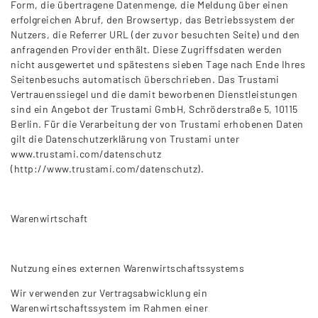
Form, die übertragene Datenmenge, die Meldung über einen
erfolgreichen Abruf, den Browsertyp, das Betriebssystem der
Nutzers, die Referrer URL (der zuvor besuchten Seite) und den
anfragenden Provider enthält. Diese Zugriffsdaten werden
nicht ausgewertet und spätestens sieben Tage nach Ende Ihres
Seitenbesuchs automatisch überschrieben. Das Trustami
Vertrauenssiegel und die damit beworbenen Dienstleistungen
sind ein Angebot der Trustami GmbH, Schröderstraße 5, 10115
Berlin. Für die Verarbeitung der von Trustami erhobenen Daten
gilt die Datenschutzerklärung von Trustami unter
www.trustami.com/datenschutz
(http://www.trustami.com/datenschutz).
Warenwirtschaft
Nutzung eines externen Warenwirtschaftssystems
Wir verwenden zur Vertragsabwicklung ein
Warenwirtschaftssystem im Rahmen einer