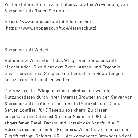
Weitere Informationen zum Datenschutz bei Verwendung von
Shopauskunft finden Sie unter:
https://www.shopauskunft.de/datenschutz
(https://www.shopauskunft.de/datenschutz).
Shopauskunft Widget
Auf unserer Webseite ist das Widget von Shopauskunft
eingebunden. Dies dient dem Zweck Anzahl und Ergebnis
unsere bisher über Shopauskunft erhaltenen Bewertungen
anzuzeigen und damit zu werben.
Zur Anzeige des Widgets ist es technisch notwendig,
Nutzungsdaten durch Ihren Internet Browser an den Server von
Shopauskunft zu übermitteln und in Protokolldaten (sog.
Server-Logfiles) für 7 Tage zu speichern. Zu diesen
gespeicherten Daten gehören der Name und URL der
abgerufenen Datei, Datum und Uhrzeit des Abrufs, die IP-
Adresse des anfragenden Rechners, Website, von der aus der
Zugriff erfolgt (Referrer-URL), der verwendete Browser und ggf.