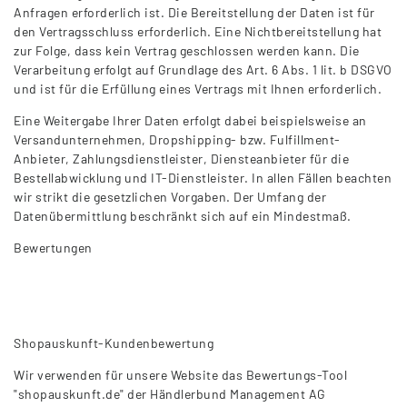
Anfragen erforderlich ist. Die Bereitstellung der Daten ist für
den Vertragsschluss erforderlich. Eine Nichtbereitstellung hat
zur Folge, dass kein Vertrag geschlossen werden kann. Die
Verarbeitung erfolgt auf Grundlage des Art. 6 Abs. 1 lit. b DSGVO
und ist für die Erfüllung eines Vertrags mit Ihnen erforderlich.
Eine Weitergabe Ihrer Daten erfolgt dabei beispielsweise an
Versandunternehmen, Dropshipping- bzw. Fulfillment-
Anbieter, Zahlungsdienstleister, Diensteanbieter für die
Bestellabwicklung und IT-Dienstleister. In allen Fällen beachten
wir strikt die gesetzlichen Vorgaben. Der Umfang der
Datenübermittlung beschränkt sich auf ein Mindestmaß.
Bewertungen
Shopauskunft-Kundenbewertung
Wir verwenden für unsere Website das Bewertungs-Tool
"shopauskunft.de" der Händlerbund Management AG