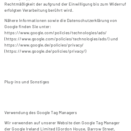
Rechtmäßigkeit der aufgrund der Einwilligung bis zum Widerruf
erfolgten Verarbeitung berührt wird.
Nähere Informationen sowie die Datenschutzerklärung von
Google finden Sie unter:
https://www.google.com/policies/technologies/ads/
(https://www.google.com/policies/technologies/ads/) und
https://www.google.de/policies/privacy/
(https://www.google.de/policies/privacy/)
Plug-ins und Sonstiges
Verwendung des Google Tag Managers
Wir verwenden auf unserer Website den Google Tag Manager
der Google Ireland Limited (Gordon House, Barrow Street,