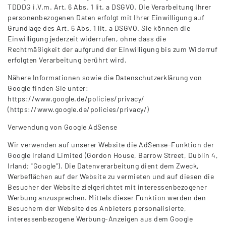
TDDDG i.V.m. Art. 6 Abs. 1 lit. a DSGVO. Die Verarbeitung Ihrer
personenbezogenen Daten erfolgt mit Ihrer Einwilligung auf
Grundlage des Art. 6 Abs. 1 lit. a DSGVO. Sie können die
Einwilligung jederzeit widerrufen, ohne dass die
Rechtmäßigkeit der aufgrund der Einwilligung bis zum Widerruf
erfolgten Verarbeitung berührt wird.
Nähere Informationen sowie die Datenschutzerklärung von
Google finden Sie unter:
https://www.google.de/policies/privacy/
(https://www.google.de/policies/privacy/)
Verwendung von Google AdSense
Wir verwenden auf unserer Website die AdSense-Funktion der
Google Ireland Limited (Gordon House, Barrow Street, Dublin 4,
Irland; "Google"). Die Datenverarbeitung dient dem Zweck,
Werbeflächen auf der Website zu vermieten und auf diesen die
Besucher der Website zielgerichtet mit interessenbezogener
Werbung anzusprechen. Mittels dieser Funktion werden den
Besuchern der Website des Anbieters personalisierte,
interessenbezogene Werbung-Anzeigen aus dem Google