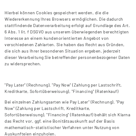
Hierbei können Cookies gespeichert werden, die die
Wiedererkennung Ihres Browsers ermöglichen. Die dadurch
stattfindende Datenverarbeitung erfolgt auf Grundlage des Art.
6 Abs. 1 lit. f DSGVO aus unserem überwiegenden berechtigten
Interesse an einem kundenorientierten Angebot von
verschiedenen Zahlarten. Sie haben das Recht aus Gründen,
die sich aus Ihrer besonderen Situation ergeben, jederzeit
dieser Verarbeitung Sie betreffender personenbezogener Daten
zu widersprechen.
"Pay Later" (Rechnung), "Pay Now" (Zahlung per Lastschrift,
Kreditkarte, Sofortüberweisung), "Financing" (Ratenkauf)
Bei einzelnen Zahlungsarten wie Pay Later" (Rechnung), "Pay
Now" (Zahlung per Lastschrift, Kreditkarte,
Sofortüberweisung), "Financing" (Ratenkauf) behält sich Klarna
das Recht vor, ggf. eine Bonitätsauskunft auf der Basis
mathematisch-statistischer Verfahren unter Nutzung von
Auskunfteien einzuholen.