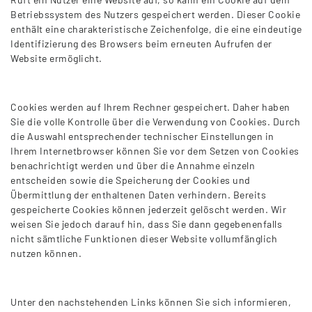
Betriebssystem des Nutzers gespeichert werden. Dieser Cookie
enthält eine charakteristische Zeichenfolge, die eine eindeutige
Identifizierung des Browsers beim erneuten Aufrufen der
Website ermöglicht.
Cookies werden auf Ihrem Rechner gespeichert. Daher haben
Sie die volle Kontrolle über die Verwendung von Cookies. Durch
die Auswahl entsprechender technischer Einstellungen in
Ihrem Internetbrowser können Sie vor dem Setzen von Cookies
benachrichtigt werden und über die Annahme einzeln
entscheiden sowie die Speicherung der Cookies und
Übermittlung der enthaltenen Daten verhindern. Bereits
gespeicherte Cookies können jederzeit gelöscht werden. Wir
weisen Sie jedoch darauf hin, dass Sie dann gegebenenfalls
nicht sämtliche Funktionen dieser Website vollumfänglich
nutzen können.
Unter den nachstehenden Links können Sie sich informieren,