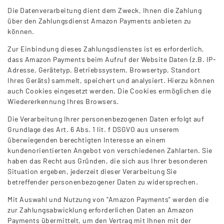
Die Datenverarbeitung dient dem Zweck, Ihnen die Zahlung
über den Zahlungsdienst Amazon Payments anbieten zu
können.
Zur Einbindung dieses Zahlungsdienstes ist es erforderlich,
dass Amazon Payments beim Aufruf der Website Daten (z.B. IP-
Adresse, Gerätetyp, Betriebssystem, Browsertyp, Standort
Ihres Geräts) sammelt, speichert und analysiert. Hierzu können
auch Cookies eingesetzt werden. Die Cookies ermöglichen die
Wiedererkennung Ihres Browsers.
Die Verarbeitung Ihrer personenbezogenen Daten erfolgt auf
Grundlage des Art. 6 Abs. 1 lit. f DSGVO aus unserem
überwiegenden berechtigten Interesse an einem
kundenorientierten Angebot von verschiedenen Zahlarten. Sie
haben das Recht aus Gründen, die sich aus Ihrer besonderen
Situation ergeben, jederzeit dieser Verarbeitung Sie
betreffender personenbezogener Daten zu widersprechen.
Mit Auswahl und Nutzung von "Amazon Payments" werden die
zur Zahlungsabwicklung erforderlichen Daten an Amazon
Payments übermittelt, um den Vertrag mit Ihnen mit der