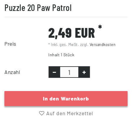
Puzzle 20 Paw Patrol
*
2,49 EUR
Preis
* inkl. ges. MwSt. zzgl.
Versandkosten
Inhalt
1
Stück
Anzahl
In den Warenkorb
Auf den Merkzettel