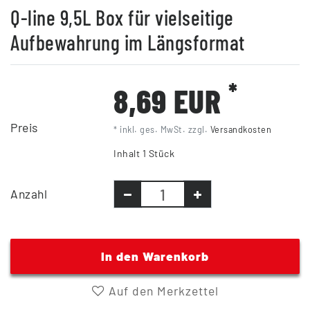
Q-line 9,5L Box für vielseitige
Aufbewahrung im Längsformat
*
8,69 EUR
Preis
* inkl. ges. MwSt. zzgl.
Versandkosten
Inhalt
1
Stück
Anzahl
In den Warenkorb
Auf den Merkzettel