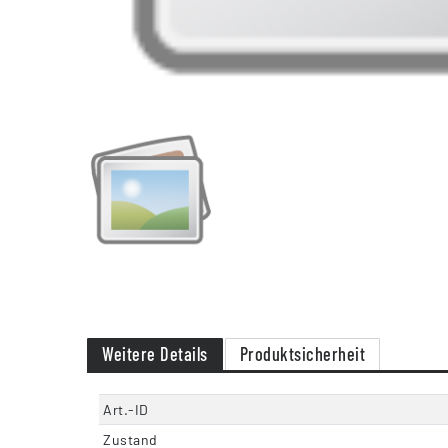
Weitere Details
Produktsicherheit
Art.-ID
Zustand