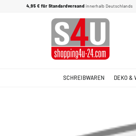
4,95 € für Standardversand
innerhalb Deutschlands
SCHREIBWAREN
DEKO &