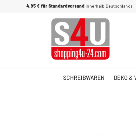
4,95 € für Standardversand
innerhalb Deutschlands
SCHREIBWAREN
DEKO &