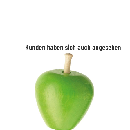
Kunden haben sich auch angesehen