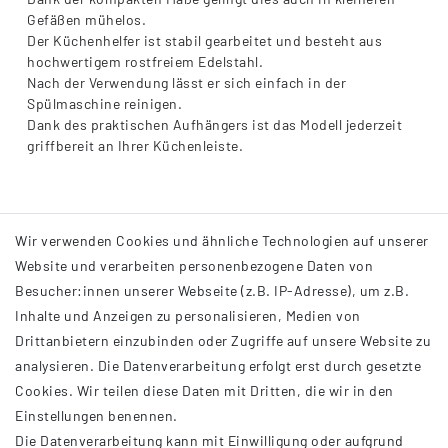
Gefäßen mühelos.
Der Küchenhelfer ist stabil gearbeitet und besteht aus
hochwertigem rostfreiem Edelstahl.
Nach der Verwendung lässt er sich einfach in der
Spülmaschine reinigen.
Dank des praktischen Aufhängers ist das Modell jederzeit
griffbereit an Ihrer Küchenleiste.
Wir verwenden Cookies und ähnliche Technologien auf unserer
Website und verarbeiten personenbezogene Daten von
Besucher:innen unserer Webseite (z.B. IP-Adresse), um z.B.
Inhalte und Anzeigen zu personalisieren, Medien von
Drittanbietern einzubinden oder Zugriffe auf unsere Website zu
analysieren. Die Datenverarbeitung erfolgt erst durch gesetzte
INFORMATIONEN
Cookies. Wir teilen diese Daten mit Dritten, die wir in den
Einstellungen benennen.
AGB
Die Datenverarbeitung kann mit Einwilligung oder aufgrund