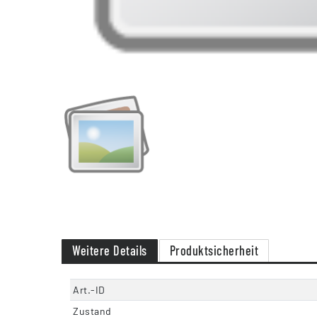
Weitere Details
Produktsicherheit
Art.-ID
Zustand