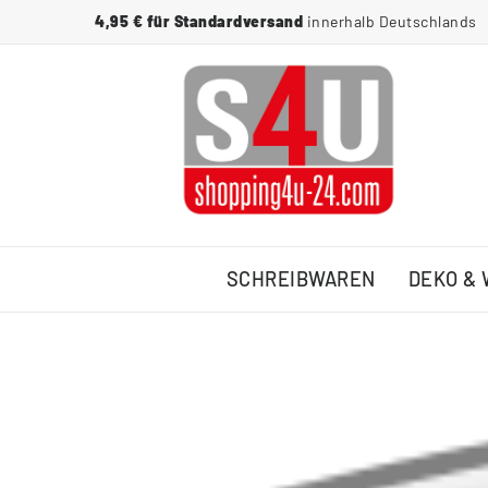
4,95 € für Standardversand
innerhalb Deutschlands
SCHREIBWAREN
DEKO &