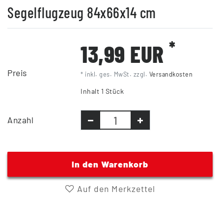
Segelflugzeug 84x66x14 cm
*
13,99 EUR
Preis
* inkl. ges. MwSt. zzgl.
Versandkosten
Inhalt
1
Stück
Anzahl
In den Warenkorb
Auf den Merkzettel