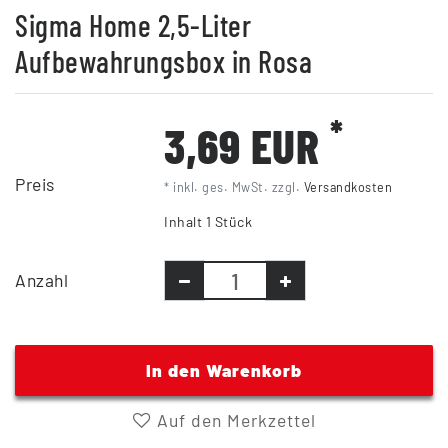
Sigma Home 2,5-Liter
Aufbewahrungsbox in Rosa
*
3,69 EUR
Preis
* inkl. ges. MwSt. zzgl.
Versandkosten
Inhalt
1
Stück
Anzahl
In den Warenkorb
Auf den Merkzettel