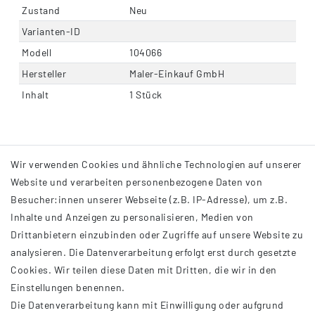
Zustand
Neu
Varianten-ID
Modell
104066
Hersteller
Maler-Einkauf GmbH
Inhalt
1 Stück
Wir verwenden Cookies und ähnliche Technologien auf unserer
Website und verarbeiten personenbezogene Daten von
Besucher:innen unserer Webseite (z.B. IP-Adresse), um z.B.
Inhalte und Anzeigen zu personalisieren, Medien von
Drittanbietern einzubinden oder Zugriffe auf unsere Website zu
analysieren. Die Datenverarbeitung erfolgt erst durch gesetzte
INFORMATIONEN
Cookies. Wir teilen diese Daten mit Dritten, die wir in den
Einstellungen benennen.
AGB
Die Datenverarbeitung kann mit Einwilligung oder aufgrund
Impressum