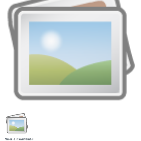
Maler-Einkauf GmbH