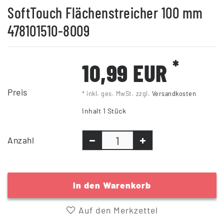
SoftTouch Flächenstreicher 100 mm
478101510-8009
*
10,99 EUR
Preis
* inkl. ges. MwSt. zzgl.
Versandkosten
Inhalt
1
Stück
Anzahl
In den Warenkorb
Auf den Merkzettel