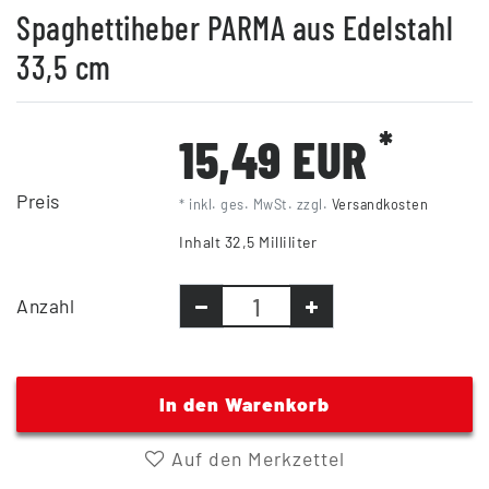
Spaghettiheber PARMA aus Edelstahl
33,5 cm
*
15,49 EUR
Preis
* inkl. ges. MwSt. zzgl.
Versandkosten
Inhalt
32,5
Milliliter
Anzahl
In den Warenkorb
Auf den Merkzettel