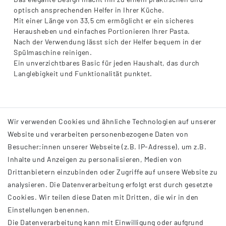
optisch ansprechenden Helfer in Ihrer Küche.
Mit einer Länge von 33,5 cm ermöglicht er ein sicheres
Herausheben und einfaches Portionieren Ihrer Pasta.
Nach der Verwendung lässt sich der Helfer bequem in der
Spülmaschine reinigen.
Ein unverzichtbares Basic für jeden Haushalt, das durch
Langlebigkeit und Funktionalität punktet.
Wir verwenden Cookies und ähnliche Technologien auf unserer
Website und verarbeiten personenbezogene Daten von
Besucher:innen unserer Webseite (z.B. IP-Adresse), um z.B.
Inhalte und Anzeigen zu personalisieren, Medien von
Drittanbietern einzubinden oder Zugriffe auf unsere Website zu
analysieren. Die Datenverarbeitung erfolgt erst durch gesetzte
INFORMATIONEN
Cookies. Wir teilen diese Daten mit Dritten, die wir in den
Einstellungen benennen.
AGB
Die Datenverarbeitung kann mit Einwilligung oder aufgrund