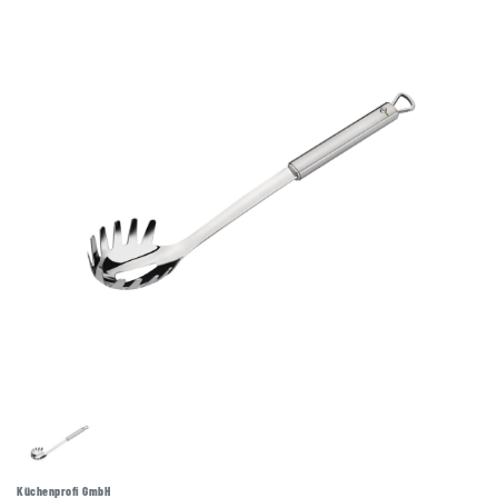
Küchenprofi GmbH