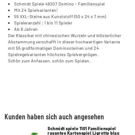
Schmidt Spiele 49207 Domino - Familienspiel
Mit 24 Spielvarianten!
55 XXL-Steine aus Kunststoff (50 x 24 x 7 mm)
Spieleranzahl : 1 bis 11 Spieler
Ab 6 Jahren
Der Klassiker mit chinesischen Wurzeln und klösterlicher
Abstammung verschafft in dieser hochwertigen Variante
mit 55 großformatigen Dominosteinen und 24
Spielregelvarianten höchstes Spielvergnügen.
Schön zum Anfassen, schön zum Spielen.
Kunden haben sich auch angesehen
Schmidt spiele 1101 Familienspiel
rasantes Kartenspiel Ligretto blau