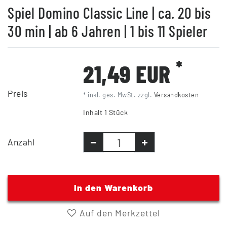
Spiel Domino Classic Line | ca. 20 bis
30 min | ab 6 Jahren | 1 bis 11 Spieler
*
21,49 EUR
Preis
* inkl. ges. MwSt. zzgl.
Versandkosten
Inhalt
1
Stück
Anzahl
In den Warenkorb
Auf den Merkzettel