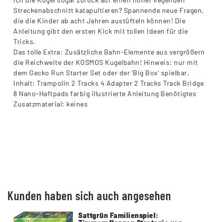
Streckenabschnitt katapultieren? Spannende neue Fragen,
die die Kinder ab acht Jahren austüfteln können! Die
Anleitung gibt den ersten Kick mit tollen Ideen für die
Tricks.
Das tolle Extra: Zusätzliche Bahn-Elemente aus vergrößern
die Reichweite der KOSMOS Kugelbahn! Hinweis: nur mit
dem Gecko Run Starter Set oder der 'Big Box' spielbar.
Inhalt: Trampolin 2 Tracks 4 Adapter 2 Tracks Track Bridge
8 Nano-Haftpads farbig illustrierte Anleitung Benötigtes
Zusatzmaterial: keines
Kunden haben sich auch angesehen
Sattgrün Familienspiel: