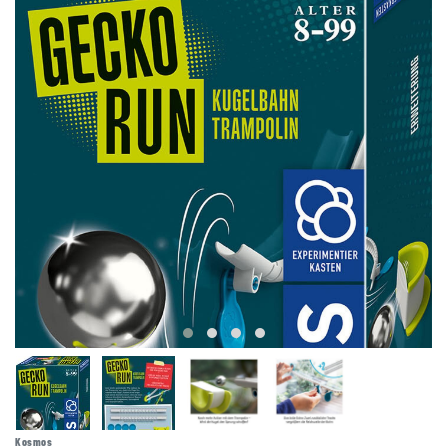
Kosmos