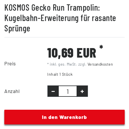
KOSMOS Gecko Run Trampolin:
Kugelbahn-Erweiterung für rasante
Sprünge
*
10,69 EUR
Preis
* inkl. ges. MwSt. zzgl.
Versandkosten
Inhalt
1
Stück
Anzahl
In den Warenkorb