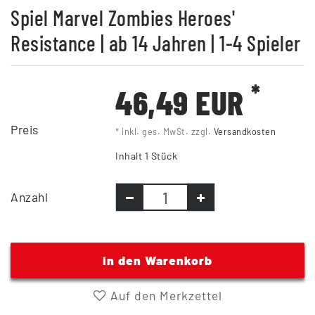
Spiel Marvel Zombies Heroes'
Resistance | ab 14 Jahren | 1-4 Spieler
*
46,49 EUR
Preis
* inkl. ges. MwSt. zzgl.
Versandkosten
Inhalt
1
Stück
Anzahl
In den Warenkorb
Auf den Merkzettel