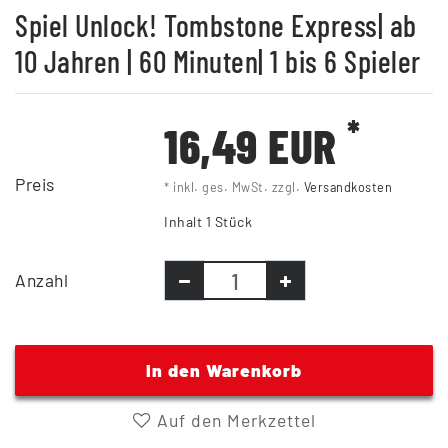
Spiel Unlock! Tombstone Express| ab
10 Jahren | 60 Minuten| 1 bis 6 Spieler
*
16,49 EUR
Preis
* inkl. ges. MwSt. zzgl.
Versandkosten
Inhalt
1
Stück
Anzahl
In den Warenkorb
Auf den Merkzettel