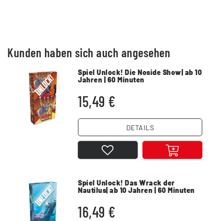
Kunden haben sich auch angesehen
Spiel Unlock! Die Noside Show| ab 10
Jahren | 60 Minuten
15,49 €
DETAILS
Spiel Unlock! Das Wrack der
Nautilus| ab 10 Jahren | 60 Minuten
16,49 €