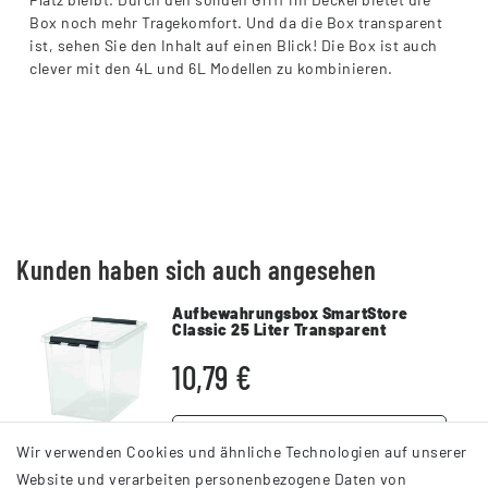
Box noch mehr Tragekomfort. Und da die Box transparent
ist, sehen Sie den Inhalt auf einen Blick! Die Box ist auch
clever mit den 4L und 6L Modellen zu kombinieren.
Kunden haben sich auch angesehen
Aufbewahrungsbox SmartStore
Classic 25 Liter Transparent
Kunststoff mit Deckel
10,79 €
DETAILS
Wir verwenden Cookies und ähnliche Technologien auf unserer
Website und verarbeiten personenbezogene Daten von