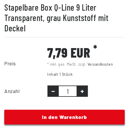
Stapelbare Box Q-Line 9 Liter
Transparent, grau Kunststoff mit
Deckel
*
7,79 EUR
Preis
* inkl. ges. MwSt. zzgl.
Versandkosten
Inhalt
1
Stück
Anzahl
In den Warenkorb