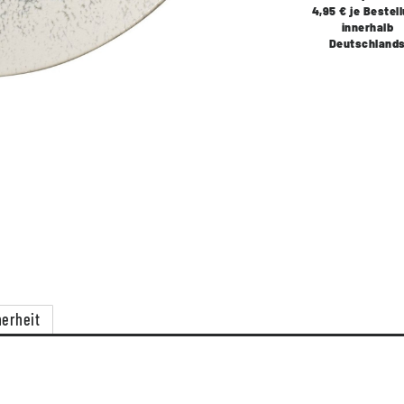
4,95 € je Bestel
innerhalb
Deutschland
erheit