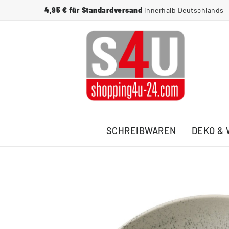
4,95 € für Standardversand
innerhalb Deutschlands
SCHREIBWAREN
DEKO &