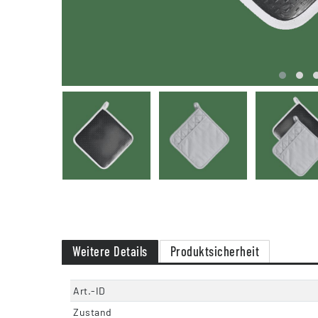
Weitere Details
Produktsicherheit
Art.-ID
Zustand