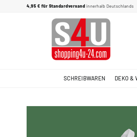
4,95 € für Standardversand
innerhalb Deutschlands
SCHREIBWAREN
DEKO &