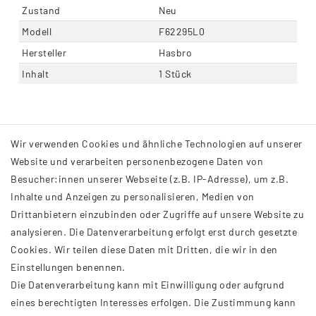
Zustand
Neu
Modell
F62295L0
Hersteller
Hasbro
Inhalt
1 Stück
Wir verwenden Cookies und ähnliche Technologien auf unserer
Website und verarbeiten personenbezogene Daten von
Besucher:innen unserer Webseite (z.B. IP-Adresse), um z.B.
Inhalte und Anzeigen zu personalisieren, Medien von
Drittanbietern einzubinden oder Zugriffe auf unsere Website zu
analysieren. Die Datenverarbeitung erfolgt erst durch gesetzte
INFORMATIONEN
Cookies. Wir teilen diese Daten mit Dritten, die wir in den
Einstellungen benennen.
AGB
Die Datenverarbeitung kann mit Einwilligung oder aufgrund
Impressum
eines berechtigten Interesses erfolgen. Die Zustimmung kann
Datenschutzerklärung