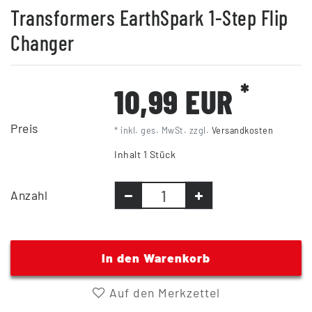
Transformers EarthSpark 1-Step Flip
Changer
*
10,99 EUR
Preis
* inkl. ges. MwSt. zzgl.
Versandkosten
Inhalt
1
Stück
Anzahl
In den Warenkorb
Auf den Merkzettel