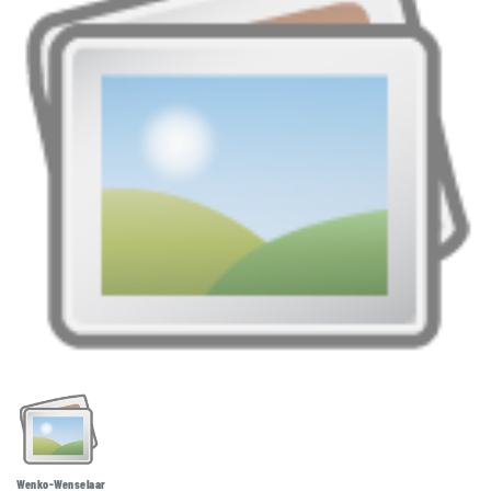
Wenko-Wenselaar