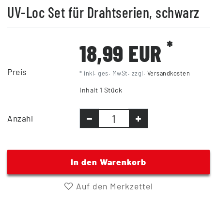
UV-Loc Set für Drahtserien, schwarz
*
18,99 EUR
Preis
* inkl. ges. MwSt. zzgl.
Versandkosten
Inhalt
1
Stück
Anzahl
In den Warenkorb
Auf den Merkzettel