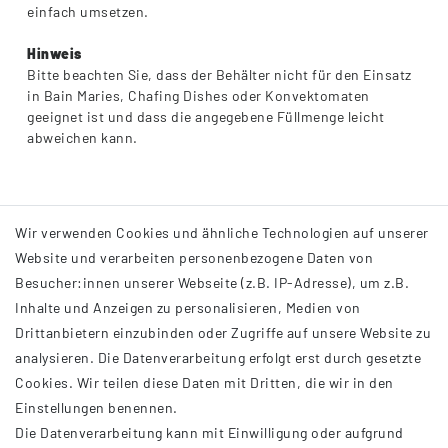
einfach umsetzen.
Hinweis
Bitte beachten Sie, dass der Behälter nicht für den Einsatz
in Bain Maries, Chafing Dishes oder Konvektomaten
geeignet ist und dass die angegebene Füllmenge leicht
abweichen kann.
Wir verwenden Cookies und ähnliche Technologien auf unserer
Website und verarbeiten personenbezogene Daten von
Besucher:innen unserer Webseite (z.B. IP-Adresse), um z.B.
Inhalte und Anzeigen zu personalisieren, Medien von
Drittanbietern einzubinden oder Zugriffe auf unsere Website zu
analysieren. Die Datenverarbeitung erfolgt erst durch gesetzte
INFORMATIONEN
Cookies. Wir teilen diese Daten mit Dritten, die wir in den
Einstellungen benennen.
AGB
Die Datenverarbeitung kann mit Einwilligung oder aufgrund
Impressum