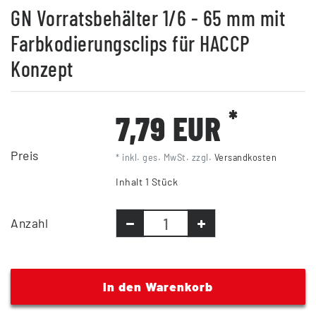
GN Vorratsbehälter 1/6 - 65 mm mit
Farbkodierungsclips für HACCP
Konzept
*
7,79 EUR
Preis
* inkl. ges. MwSt. zzgl.
Versandkosten
Inhalt
1
Stück
Anzahl
In den Warenkorb