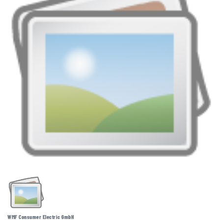
WMF Consumer Electric GmbH