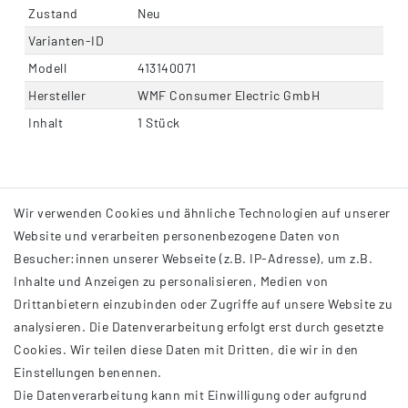
Zustand
Neu
Varianten-ID
Modell
413140071
Hersteller
WMF Consumer Electric GmbH
Inhalt
1 Stück
Wir verwenden Cookies und ähnliche Technologien auf unserer
Website und verarbeiten personenbezogene Daten von
Besucher:innen unserer Webseite (z.B. IP-Adresse), um z.B.
Inhalte und Anzeigen zu personalisieren, Medien von
Drittanbietern einzubinden oder Zugriffe auf unsere Website zu
analysieren. Die Datenverarbeitung erfolgt erst durch gesetzte
INFORMATIONEN
Cookies. Wir teilen diese Daten mit Dritten, die wir in den
Einstellungen benennen.
AGB
Die Datenverarbeitung kann mit Einwilligung oder aufgrund
Impressum