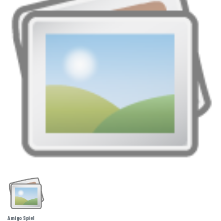
Amigo Spiel