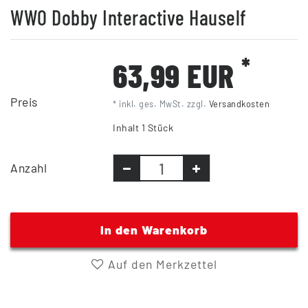
WWO Dobby Interactive Hauself
*
63,99 EUR
Preis
* inkl. ges. MwSt. zzgl.
Versandkosten
Inhalt
1
Stück
Anzahl
In den Warenkorb
Auf den Merkzettel