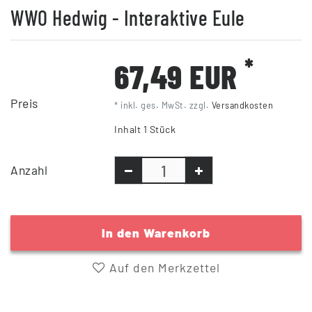
WWO Hedwig - Interaktive Eule
*
67,49 EUR
Preis
* inkl. ges. MwSt. zzgl.
Versandkosten
Inhalt
1
Stück
Anzahl
In den Warenkorb
Auf den Merkzettel