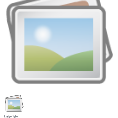
Amigo Spiel